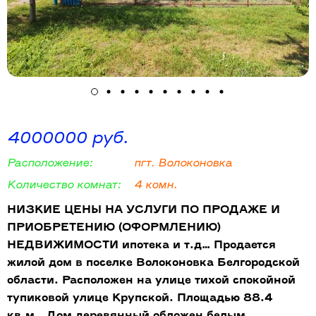
4000000 руб.
Расположение:
пгт. Волоконовка
Количество комнат:
4 комн.
НИЗКИЕ ЦЕНЫ НА УСЛУГИ ПО ПРОДАЖЕ И
ПРИОБРЕТЕНИЮ (ОФОРМЛЕНИЮ)
НЕДВИЖИМОСТИ ипотека и т.д… Продается
жилой дом в поселке Волоконовка Белгородской
области. Расположен на улице тихой спокойной
тупиковой улице Крупской. Площадью 88.4