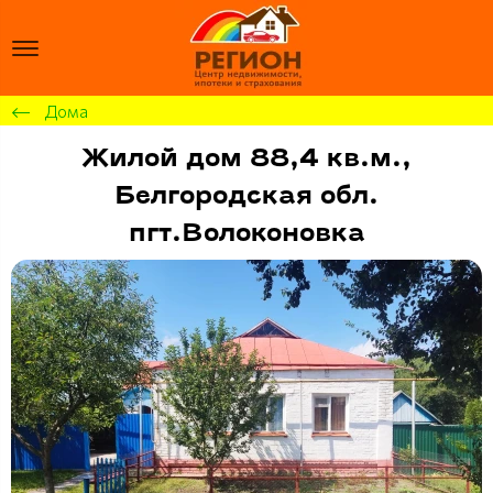
Дома
Жилой дом 88,4 кв.м.,
Белгородская обл.
пгт.Волоконовка