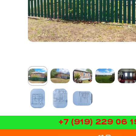
+7 (919) 229 06 1