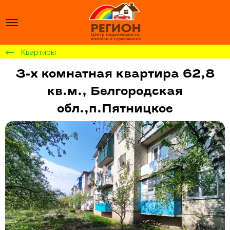
Квартиры
3-х комнатная квартира 62,8
кв.м., Белгородская
обл.,п.Пятницкое