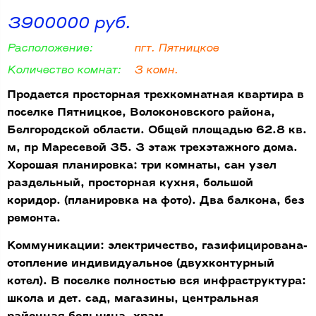
3900000 руб.
Расположение:
пгт. Пятницкое
Количество комнат:
3 комн.
Продается просторная трехкомнатная квартира в
поселке Пятницкое, Волоконовского района,
Белгородской области. Общей площадью 62.8 кв.
м, пр Маресевой 35. 3 этаж трехэтажного дома.
Хорошая планировка: три комнаты, сан узел
раздельный, просторная кухня, большой
коридор. (планировка на фото). Два балкона, без
ремонта.
Коммуникации: электричество, газифицирована-
отопление индивидуальное (двухконтурный
котел). В поселке полностью вся инфраструктура:
школа и дет. сад, магазины, центральная